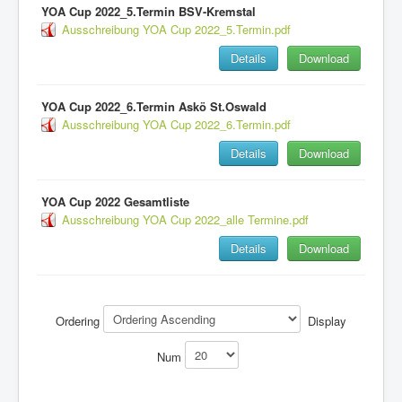
YOA Cup 2022_5.Termin BSV-Kremstal
Ausschreibung YOA Cup 2022_5.Termin.pdf
Details
Download
YOA Cup 2022_6.Termin Askö St.Oswald
Ausschreibung YOA Cup 2022_6.Termin.pdf
Details
Download
YOA Cup 2022 Gesamtliste
Ausschreibung YOA Cup 2022_alle Termine.pdf
Details
Download
Ordering
Display
Num