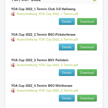
YOA Cup 2022_1.Termin Club 3-D Hallwang
Ausschreibung YOA Cup 2022_1.Termin.pdf
Details
Download
YOA Cup 2022_2.Termin BSC-Pirkdorfersee
Ausschreibung YOA Cup 2022_2.Termin.pdf
Details
Download
YOA Cup 2022_3.Termin BSV Peilstein
Ausschreibung YOA Cup 2022_3.Termin.pdf
Details
Download
YOA Cup 2022_4.Termin BSC-Wörthersee
Ausschreibung YOA Cup 2022_4.Termin.pdf
Details
Download